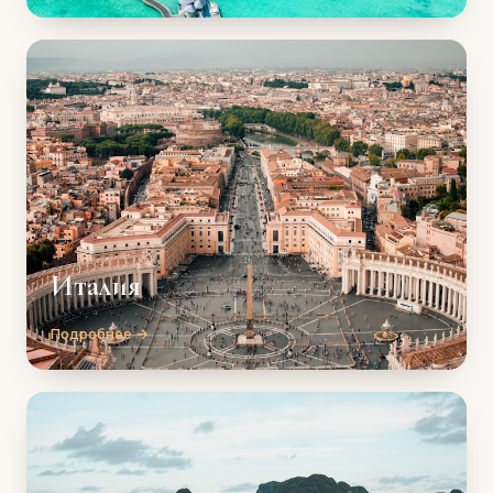
Италия
Подробнее →