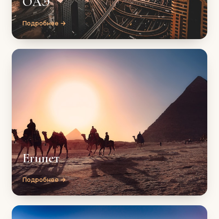
ОАЭ
Подробнее →
Египет
Подробнее →