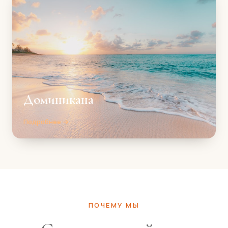
Доминикана
Подробнее →
ПОЧЕМУ МЫ