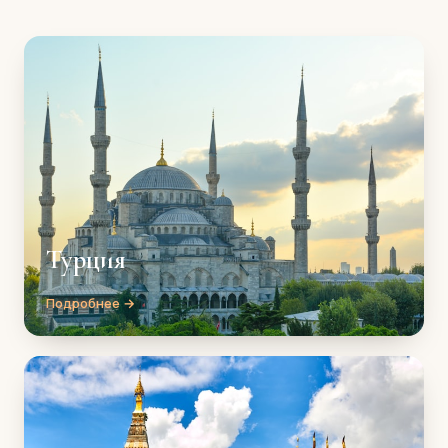
Турция
Подробнее →