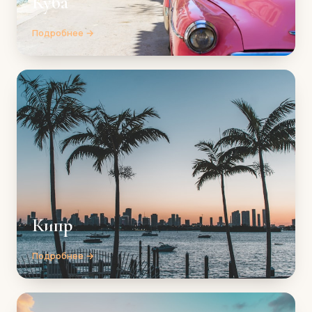
Куба
Подробнее →
Кипр
Подробнее →