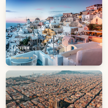
Греция
Подробнее →