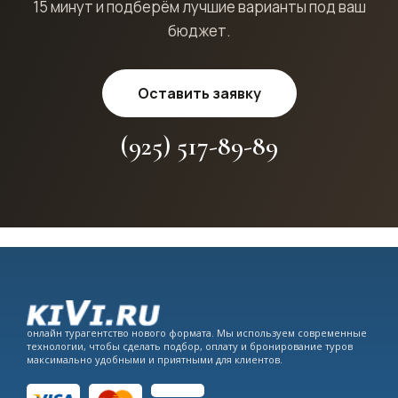
15 минут и подберём лучшие варианты под ваш
бюджет.
Оставить заявку
(925) 517-89-89
онлайн турагентство нового формата. Мы используем современные
технологии, чтобы сделать подбор, оплату и бронирование туров
максимально удобными и приятными для клиентов.