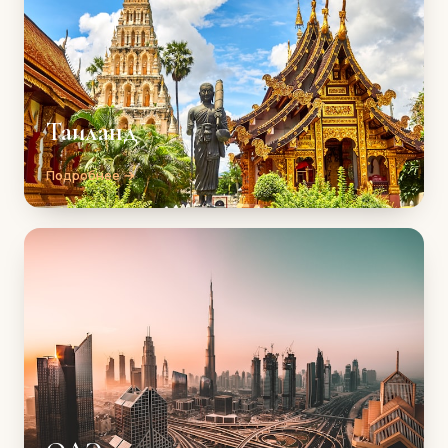
Таиланд
Подробнее →