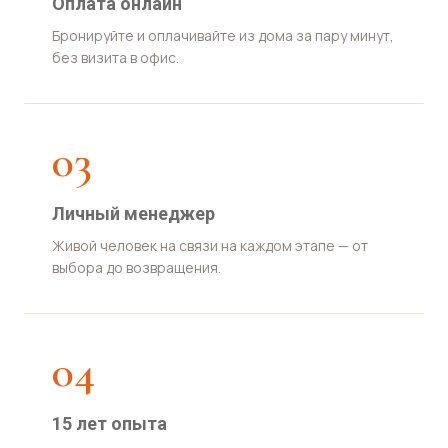
Оплата онлайн
Бронируйте и оплачивайте из дома за пару минут,
без визита в офис.
03
Личный менеджер
Живой человек на связи на каждом этапе — от
выбора до возвращения.
04
15 лет опыта