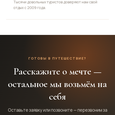
Тысячи довольных туристов доверяют нам свой
отдых с 2009 года.
ГОТОВЫ В ПУТЕШЕСТВИЕ?
Расскажите о мечте —
остальное мы возьмём на
себя
Оставьте заявку или позвоните — перезвоним за