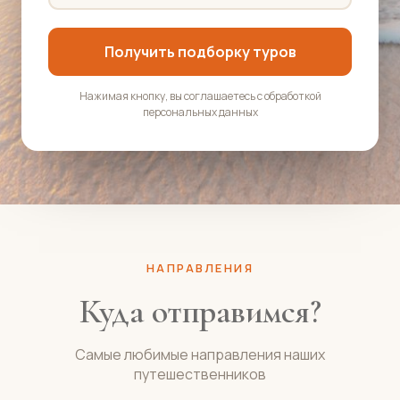
Получить подборку туров
Нажимая кнопку, вы соглашаетесь с обработкой
персональных данных
НАПРАВЛЕНИЯ
Куда отправимся?
Самые любимые направления наших
путешественников