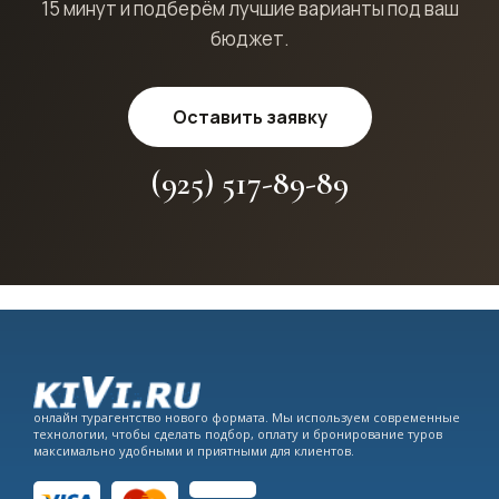
15 минут и подберём лучшие варианты под ваш
бюджет.
Оставить заявку
(925) 517-89-89
онлайн турагентство нового формата. Мы используем современные
технологии, чтобы сделать подбор, оплату и бронирование туров
максимально удобными и приятными для клиентов.