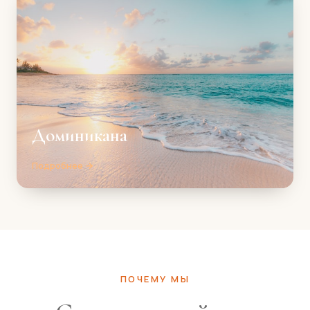
Доминикана
Подробнее →
ПОЧЕМУ МЫ