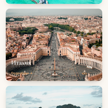
Италия
Подробнее →