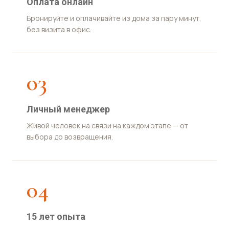
Оплата онлайн
Бронируйте и оплачивайте из дома за пару минут,
без визита в офис.
03
Личный менеджер
Живой человек на связи на каждом этапе — от
выбора до возвращения.
04
15 лет опыта