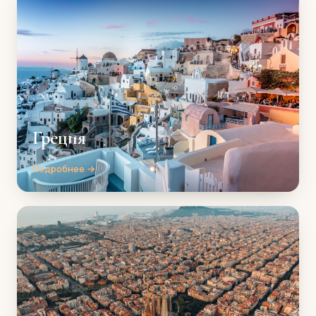
Греция
Подробнее →