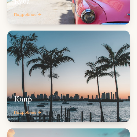
Куба
Подробнее →
Кипр
Подробнее →