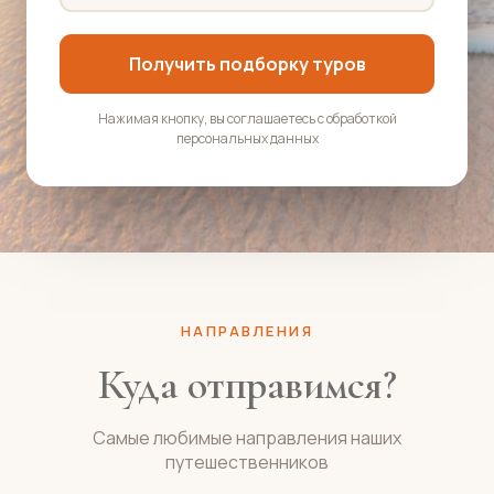
Получить подборку туров
Нажимая кнопку, вы соглашаетесь с обработкой
персональных данных
НАПРАВЛЕНИЯ
Куда отправимся?
Самые любимые направления наших
путешественников