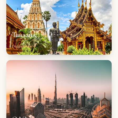
Таиланд
Подробнее →