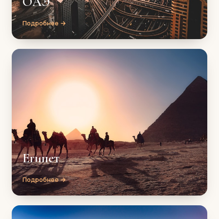
ОАЭ
Подробнее →
Египет
Подробнее →