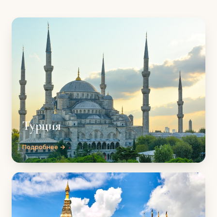
Турция
Подробнее →