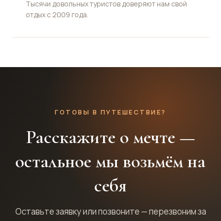
Тысячи довольных туристов доверяют нам свой
отдых с 2009 года.
ГОТОВЫ В ПУТЕШЕСТВИЕ?
Расскажите о мечте —
остальное мы возьмём на
себя
Оставьте заявку или позвоните — перезвоним за