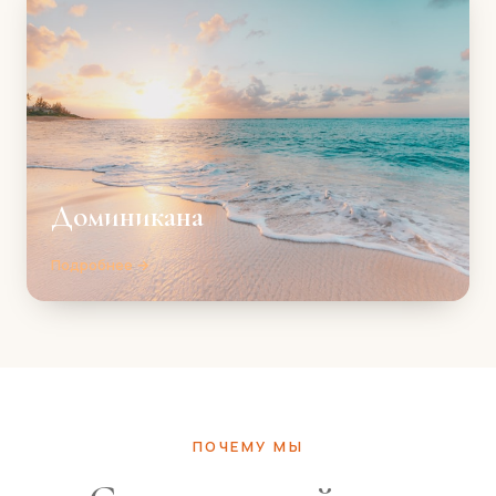
Доминикана
Подробнее →
ПОЧЕМУ МЫ