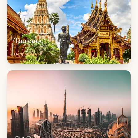
Таиланд
Подробнее →