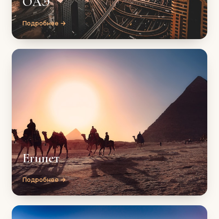
ОАЭ
Подробнее →
Египет
Подробнее →