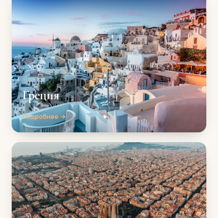
Греция
Подробнее →