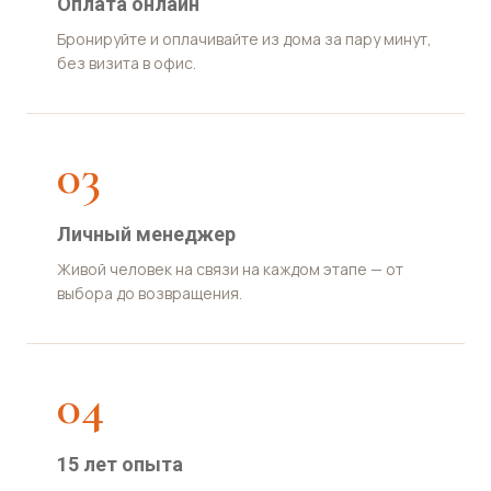
Оплата онлайн
Бронируйте и оплачивайте из дома за пару минут,
без визита в офис.
03
Личный менеджер
Живой человек на связи на каждом этапе — от
выбора до возвращения.
04
15 лет опыта