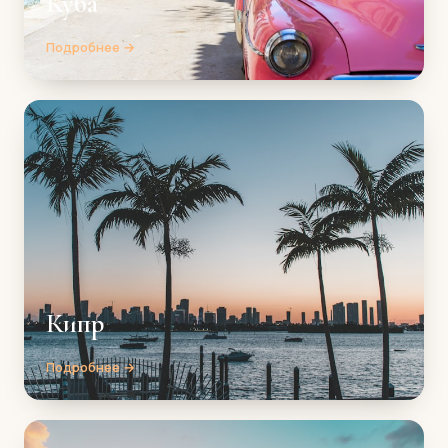
Куба
Подробнее →
Кипр
Подробнее →