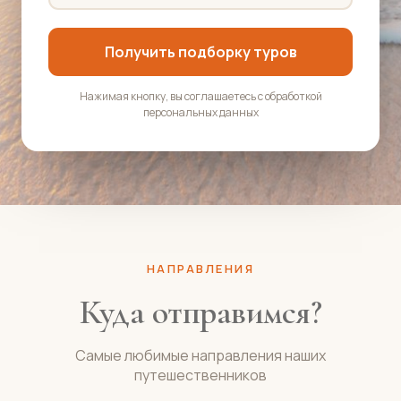
Получить подборку туров
Нажимая кнопку, вы соглашаетесь с обработкой
персональных данных
НАПРАВЛЕНИЯ
Куда отправимся?
Самые любимые направления наших
путешественников