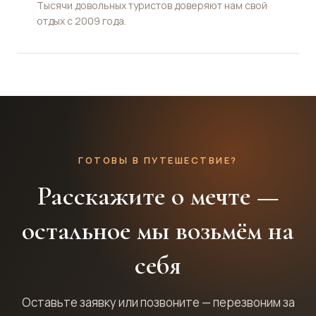
Тысячи довольных туристов доверяют нам свой
отдых с 2009 года.
ГОТОВЫ В ПУТЕШЕСТВИЕ?
Расскажите о мечте —
остальное мы возьмём на
себя
Оставьте заявку или позвоните — перезвоним за