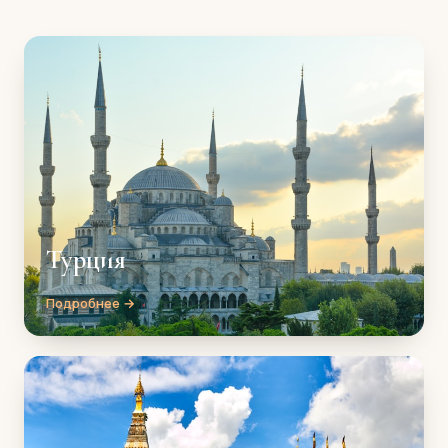
Турция
Подробнее →