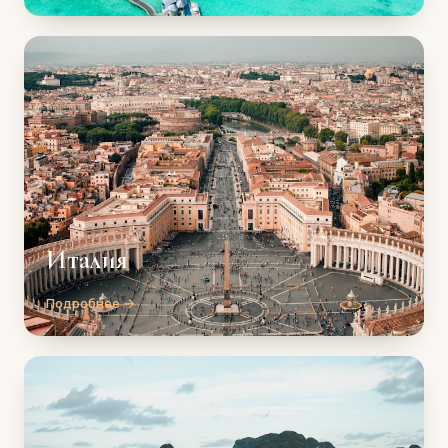
Италия
Подробнее →