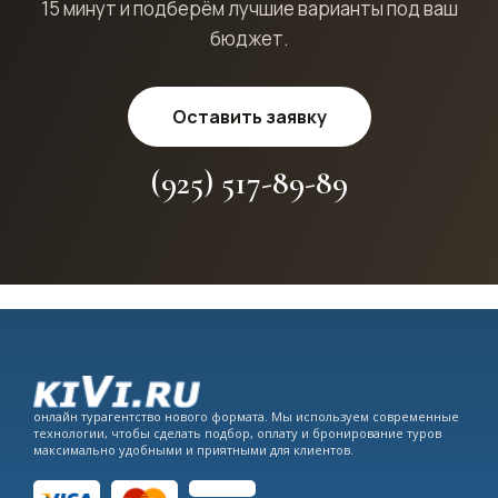
15 минут и подберём лучшие варианты под ваш
бюджет.
Оставить заявку
(925) 517-89-89
онлайн турагентство нового формата. Мы используем современные
технологии, чтобы сделать подбор, оплату и бронирование туров
максимально удобными и приятными для клиентов.