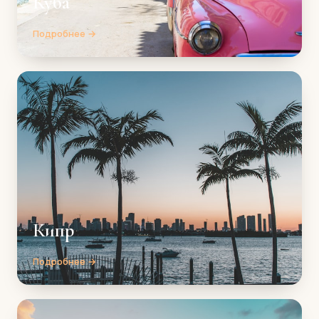
Куба
Подробнее →
Кипр
Подробнее →