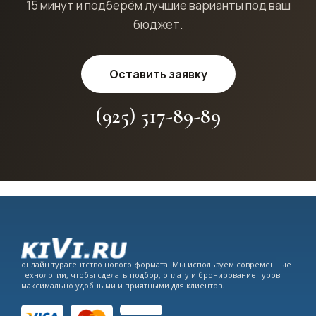
15 минут и подберём лучшие варианты под ваш
бюджет.
Оставить заявку
(925) 517-89-89
онлайн турагентство нового формата. Мы используем современные
технологии, чтобы сделать подбор, оплату и бронирование туров
максимально удобными и приятными для клиентов.