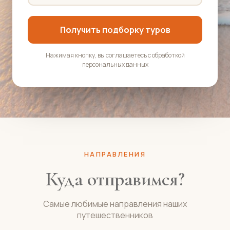
Получить подборку туров
Нажимая кнопку, вы соглашаетесь с обработкой
персональных данных
НАПРАВЛЕНИЯ
Куда отправимся?
Самые любимые направления наших
путешественников