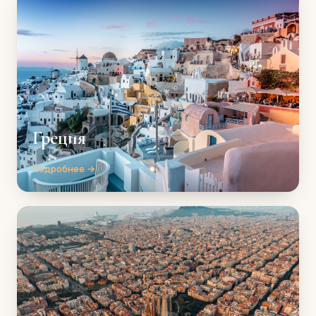
Греция
Подробнее →