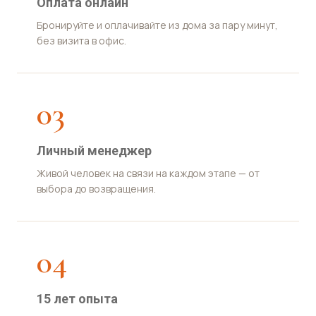
Оплата онлайн
Бронируйте и оплачивайте из дома за пару минут,
без визита в офис.
03
Личный менеджер
Живой человек на связи на каждом этапе — от
выбора до возвращения.
04
15 лет опыта