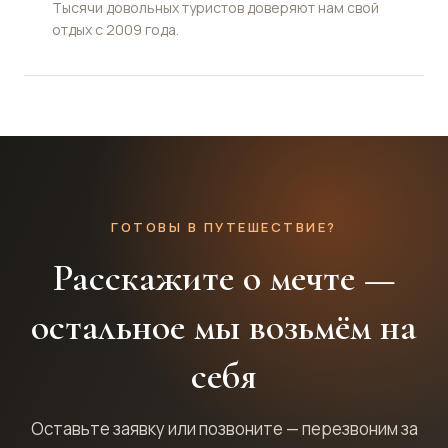
Тысячи довольных туристов доверяют нам свой
отдых с 2009 года.
ГОТОВЫ В ПУТЕШЕСТВИЕ?
Расскажите о мечте —
остальное мы возьмём на
себя
Оставьте заявку или позвоните — перезвоним за