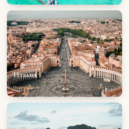
Италия
Подробнее →