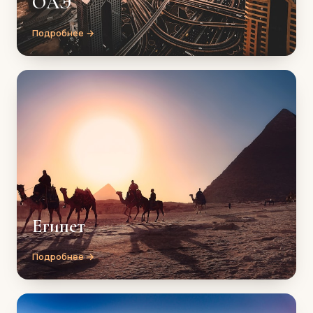
ОАЭ
Подробнее →
Египет
Подробнее →