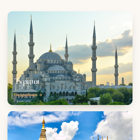
Турция
Подробнее →