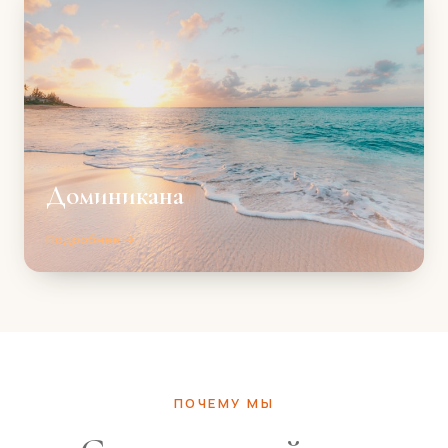
Доминикана
Подробнее →
ПОЧЕМУ МЫ