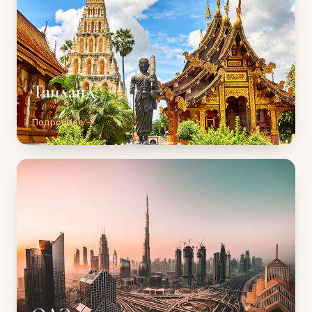
Таиланд
Подробнее →