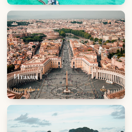
Италия
Подробнее →