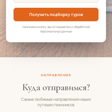
Получить подборку туров
Нажимая кнопку, вы соглашаетесь с обработкой
персональных данных
НАПРАВЛЕНИЯ
Куда отправимся?
Самые любимые направления наших
путешественников