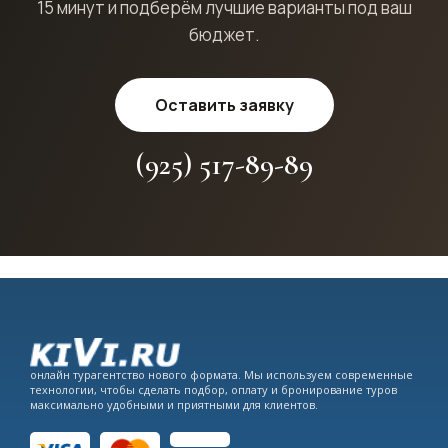
15 минут и подберём лучшие варианты под ваш
бюджет.
Оставить заявку
(925) 517-89-89
онлайн турагентство нового формата. Мы используем современные
технологии, чтобы сделать подбор, оплату и бронирование туров
максимально удобными и приятными для клиентов.