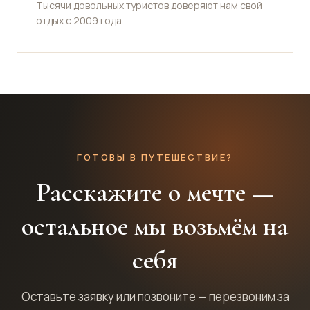
Тысячи довольных туристов доверяют нам свой
отдых с 2009 года.
ГОТОВЫ В ПУТЕШЕСТВИЕ?
Расскажите о мечте —
остальное мы возьмём на
себя
Оставьте заявку или позвоните — перезвоним за