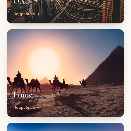
ОАЭ
Подробнее →
Египет
Подробнее →