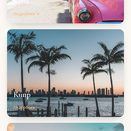
Куба
Подробнее →
Кипр
Подробнее →