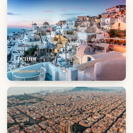
Греция
Подробнее →