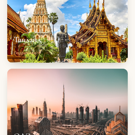
Таиланд
Подробнее →