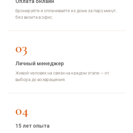
Оплата онлайн
Бронируйте и оплачивайте из дома за пару минут,
без визита в офис.
03
Личный менеджер
Живой человек на связи на каждом этапе — от
выбора до возвращения.
04
15 лет опыта