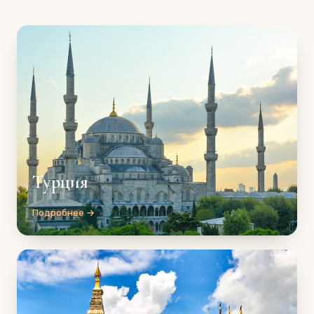
Турция
Подробнее →