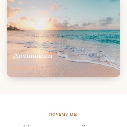
Доминикана
Подробнее →
ПОЧЕМУ МЫ