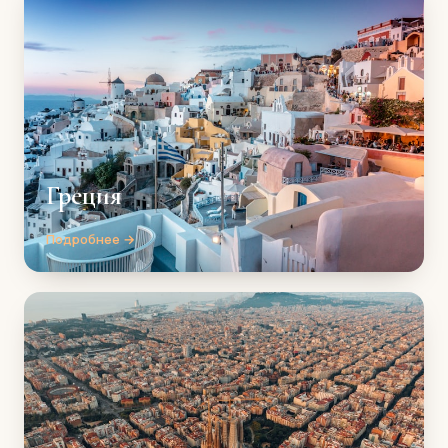
Греция
Подробнее →