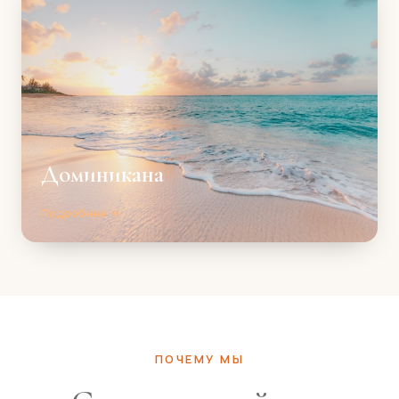
Доминикана
Подробнее →
ПОЧЕМУ МЫ