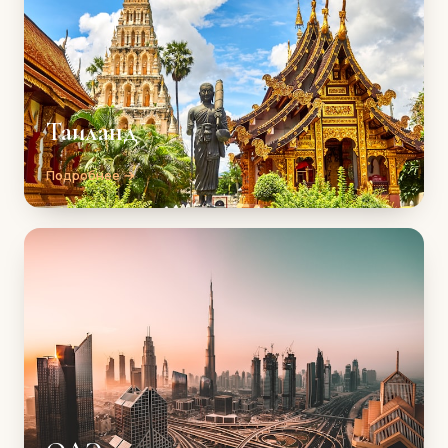
Таиланд
Подробнее →