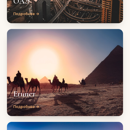
ОАЭ
Подробнее →
Египет
Подробнее →