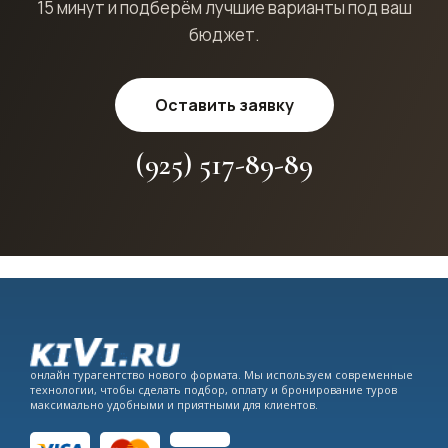
15 минут и подберём лучшие варианты под ваш
бюджет.
Оставить заявку
(925) 517-89-89
онлайн турагентство нового формата. Мы используем современные
технологии, чтобы сделать подбор, оплату и бронирование туров
максимально удобными и приятными для клиентов.