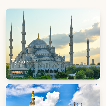
Турция
Подробнее →