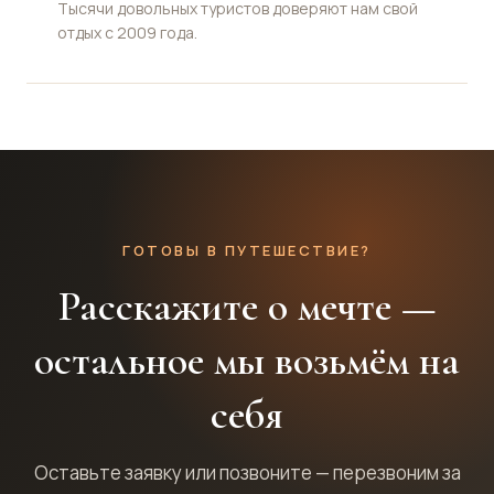
Тысячи довольных туристов доверяют нам свой
отдых с 2009 года.
ГОТОВЫ В ПУТЕШЕСТВИЕ?
Расскажите о мечте —
остальное мы возьмём на
себя
Оставьте заявку или позвоните — перезвоним за