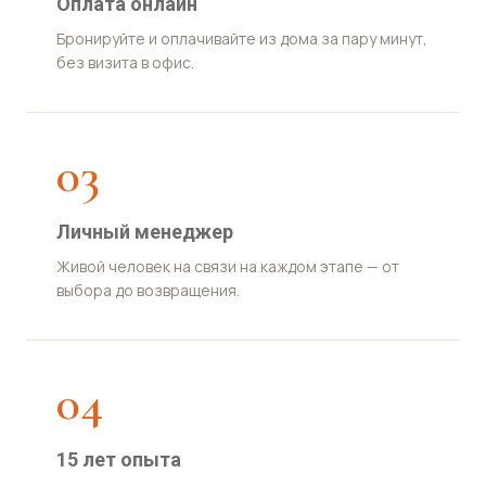
Оплата онлайн
Бронируйте и оплачивайте из дома за пару минут,
без визита в офис.
03
Личный менеджер
Живой человек на связи на каждом этапе — от
выбора до возвращения.
04
15 лет опыта