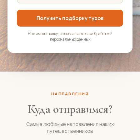
Получить подборку туров
Нажимая кнопку, вы соглашаетесь с обработкой
персональных данных
НАПРАВЛЕНИЯ
Куда отправимся?
Самые любимые направления наших
путешественников