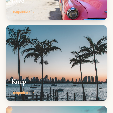
Куба
Подробнее →
Кипр
Подробнее →