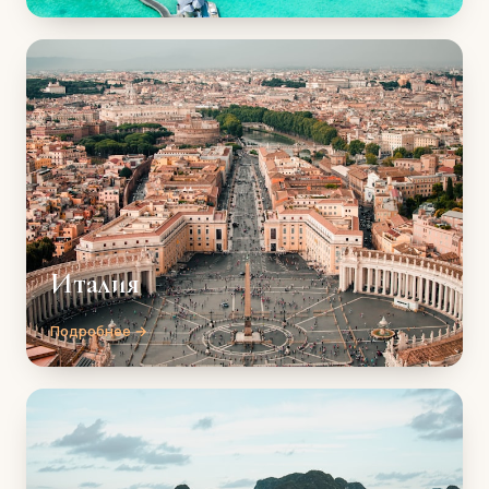
Италия
Подробнее →