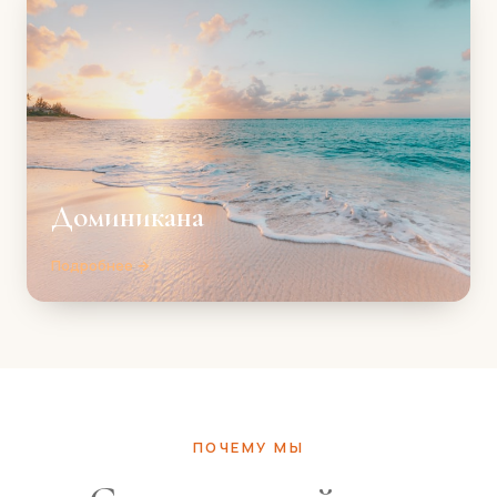
Доминикана
Подробнее →
ПОЧЕМУ МЫ