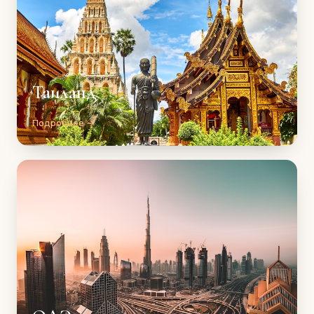
Таиланд
Подробнее →