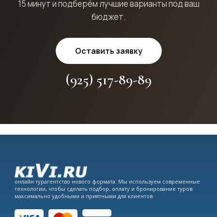
15 минут и подберём лучшие варианты под ваш
бюджет.
Оставить заявку
(925) 517-89-89
онлайн турагентство нового формата. Мы используем современные
технологии, чтобы сделать подбор, оплату и бронирование туров
максимально удобными и приятными для клиентов.