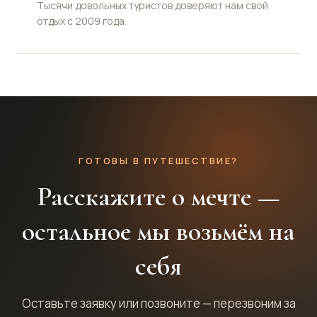
Тысячи довольных туристов доверяют нам свой
отдых с 2009 года.
ГОТОВЫ В ПУТЕШЕСТВИЕ?
Расскажите о мечте —
остальное мы возьмём на
себя
Оставьте заявку или позвоните — перезвоним за