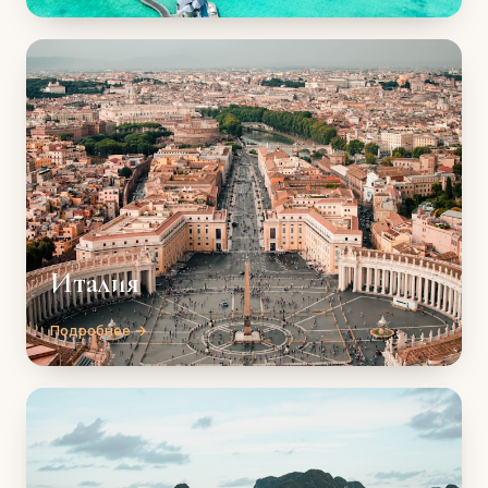
Италия
Подробнее →