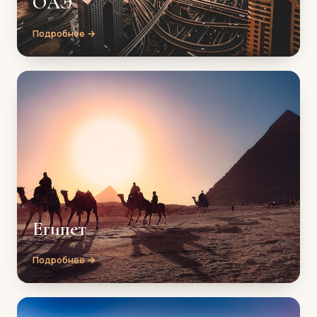
ОАЭ
Подробнее →
Египет
Подробнее →