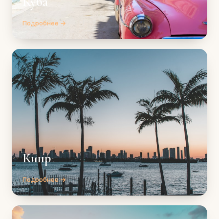
Куба
Подробнее →
Кипр
Подробнее →