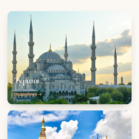
Турция
Подробнее →