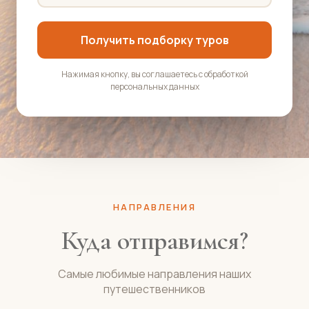
Получить подборку туров
Нажимая кнопку, вы соглашаетесь с обработкой
персональных данных
НАПРАВЛЕНИЯ
Куда отправимся?
Самые любимые направления наших
путешественников