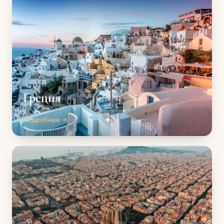
Греция
Подробнее →