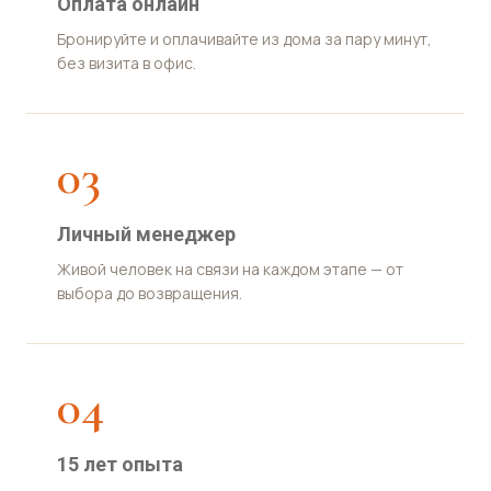
Оплата онлайн
Бронируйте и оплачивайте из дома за пару минут,
без визита в офис.
03
Личный менеджер
Живой человек на связи на каждом этапе — от
выбора до возвращения.
04
15 лет опыта