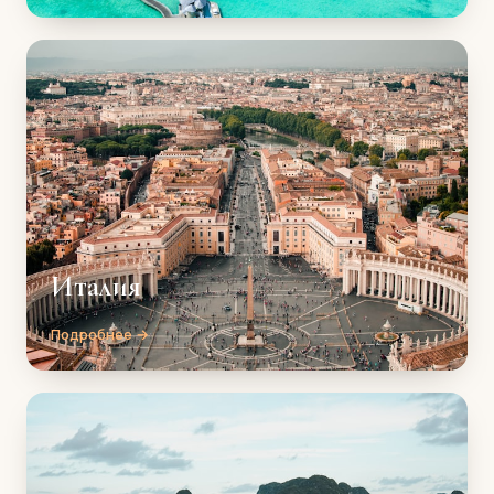
Италия
Подробнее →