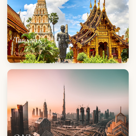
Таиланд
Подробнее →