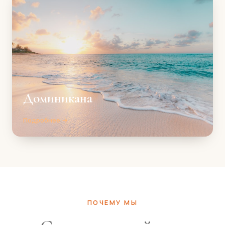
Доминикана
Подробнее →
ПОЧЕМУ МЫ