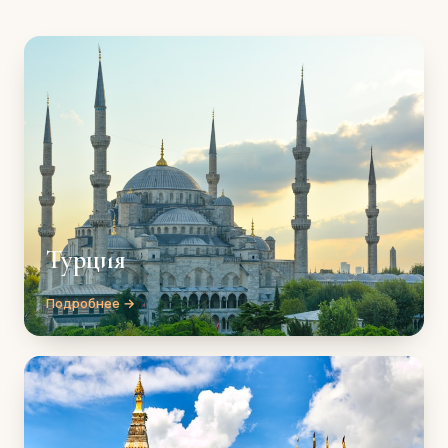
Турция
Подробнее →