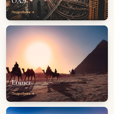
ОАЭ
Подробнее →
Египет
Подробнее →