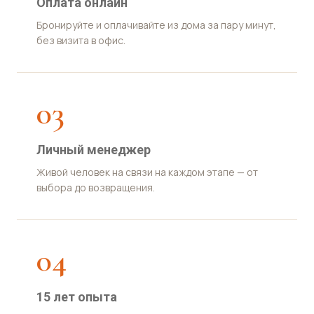
Оплата онлайн
Бронируйте и оплачивайте из дома за пару минут,
без визита в офис.
03
Личный менеджер
Живой человек на связи на каждом этапе — от
выбора до возвращения.
04
15 лет опыта