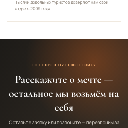
Тысячи довольных туристов доверяют нам свой
отдых с 2009 года.
ГОТОВЫ В ПУТЕШЕСТВИЕ?
Расскажите о мечте —
остальное мы возьмём на
себя
Оставьте заявку или позвоните — перезвоним за