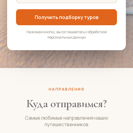
Получить подборку туров
Нажимая кнопку, вы соглашаетесь с обработкой
персональных данных
НАПРАВЛЕНИЯ
Куда отправимся?
Самые любимые направления наших
путешественников