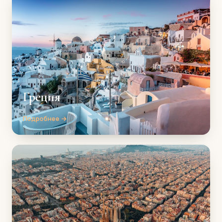
Греция
Подробнее →