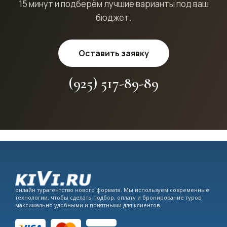
15 минут и подберём лучшие варианты под ваш
бюджет.
Оставить заявку
(925) 517-89-89
онлайн турагентство нового формата. Мы используем современные
технологии, чтобы сделать подбор, оплату и бронирование туров
максимально удобными и приятными для клиентов.