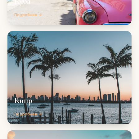
Куба
Подробнее →
Кипр
Подробнее →