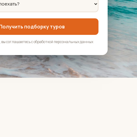
Получить подборку туров
 вы соглашаетесь с обработкой персональных данных