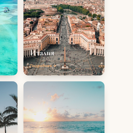
Италия
Подробнее →