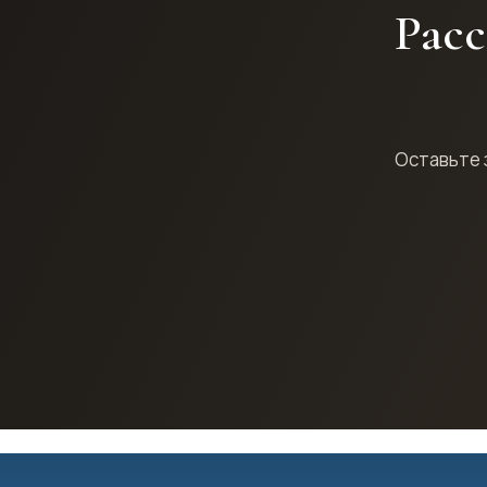
Расс
Оставьте 