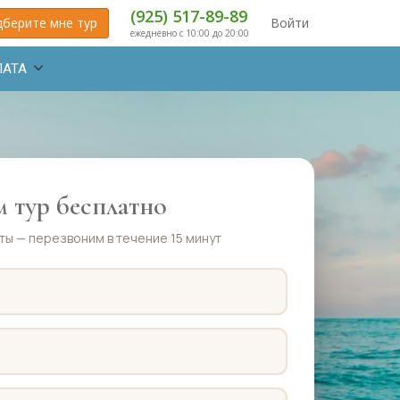
(925) 517-89-89
берите мне тур
Войти
ежедневно с 10:00 до 20:00
ЛАТА
 тур бесплатно
ты — перезвоним в течение 15 минут