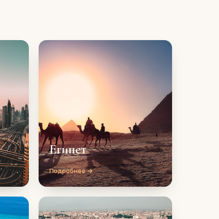
Египет
Подробнее →