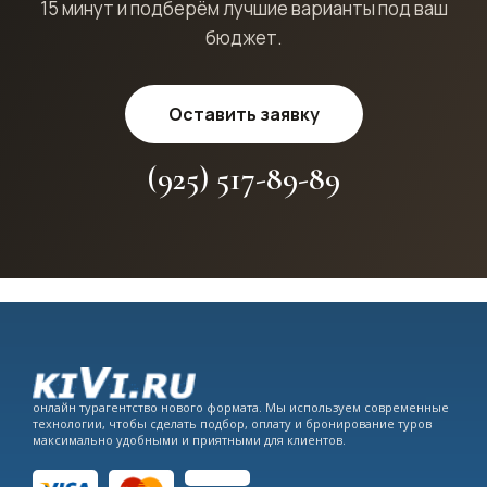
15 минут и подберём лучшие варианты под ваш
бюджет.
Оставить заявку
(925) 517-89-89
онлайн турагентство нового формата. Мы используем современные
технологии, чтобы сделать подбор, оплату и бронирование туров
максимально удобными и приятными для клиентов.