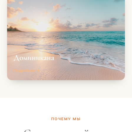
Доминикана
Подробнее →
ПОЧЕМУ МЫ