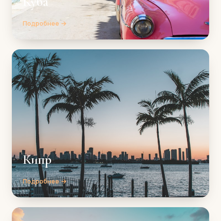
Куба
Подробнее →
Кипр
Подробнее →