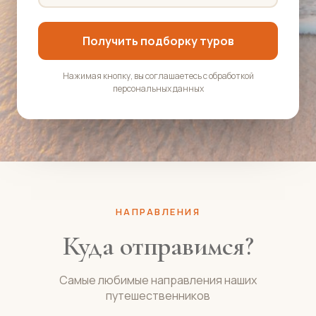
Получить подборку туров
Нажимая кнопку, вы соглашаетесь с обработкой
персональных данных
НАПРАВЛЕНИЯ
Куда отправимся?
Самые любимые направления наших
путешественников