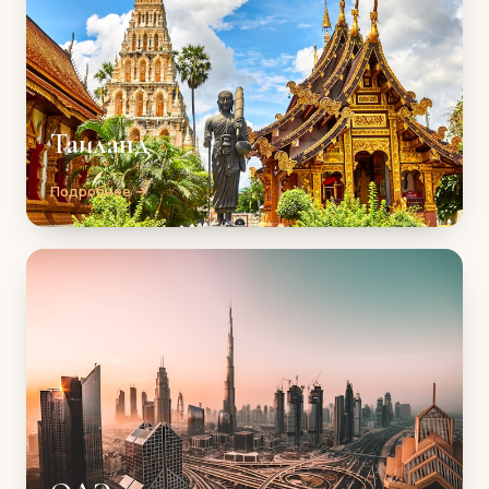
Таиланд
Подробнее →