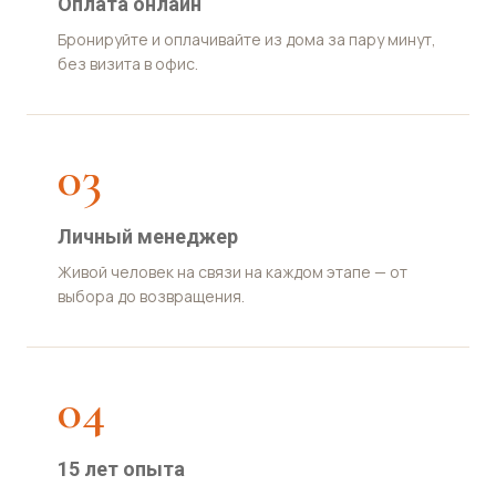
Оплата онлайн
Бронируйте и оплачивайте из дома за пару минут,
без визита в офис.
03
Личный менеджер
Живой человек на связи на каждом этапе — от
выбора до возвращения.
04
15 лет опыта