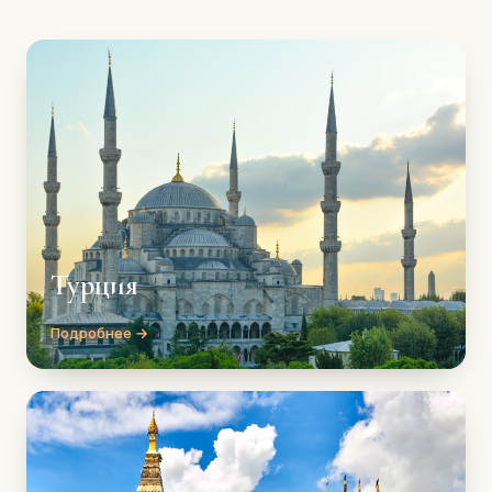
Турция
Подробнее →