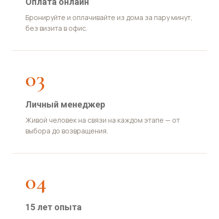
Оплата онлайн
Бронируйте и оплачивайте из дома за пару минут,
без визита в офис.
03
Личный менеджер
Живой человек на связи на каждом этапе — от
выбора до возвращения.
04
15 лет опыта