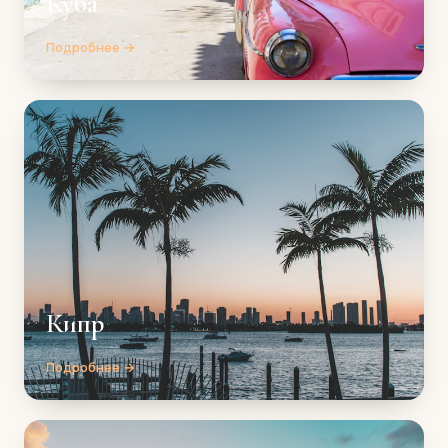
Куба
Подробнее →
Кипр
Подробнее →