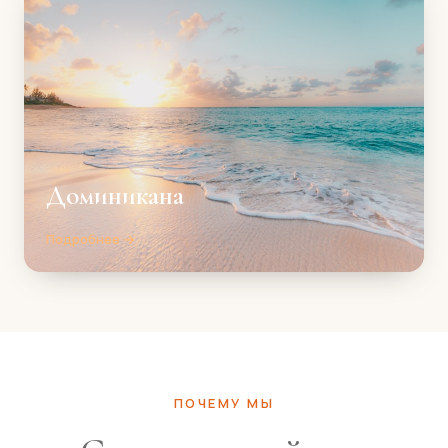
Доминикана
Подробнее →
ПОЧЕМУ МЫ