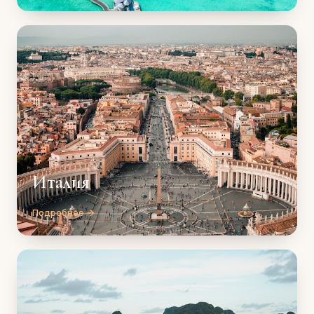
Италия
Подробнее →