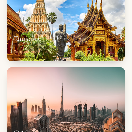
Таиланд
Подробнее →