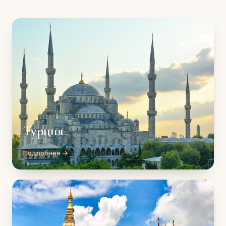
Турция
Подробнее →