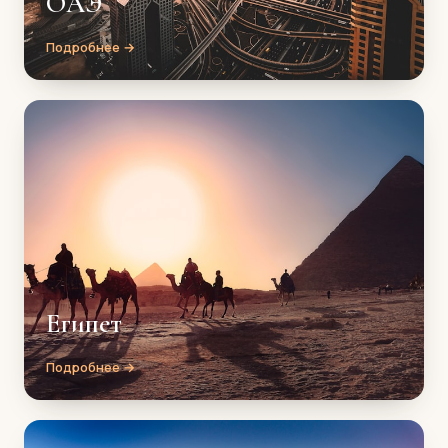
ОАЭ
Подробнее →
Египет
Подробнее →