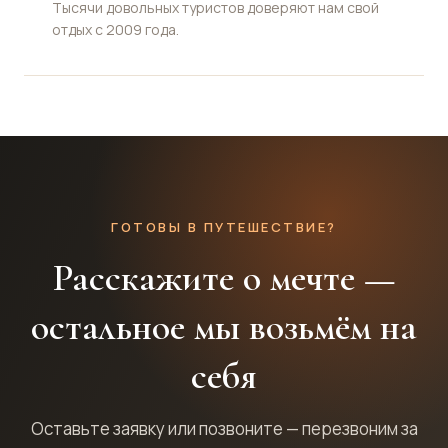
Тысячи довольных туристов доверяют нам свой
отдых с 2009 года.
ГОТОВЫ В ПУТЕШЕСТВИЕ?
Расскажите о мечте —
остальное мы возьмём на
себя
Оставьте заявку или позвоните — перезвоним за