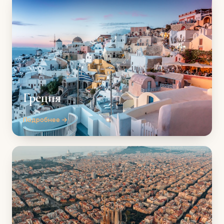
Греция
Подробнее →