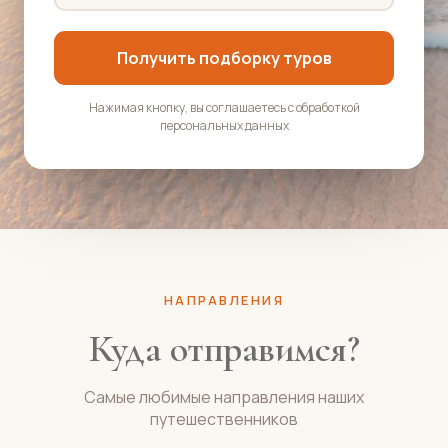
Получить подборку туров
Нажимая кнопку, вы соглашаетесь с обработкой
персональных данных
НАПРАВЛЕНИЯ
Куда отправимся?
Самые любимые направления наших
путешественников