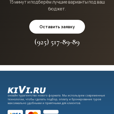
15 минут и подберём лучшие варианты под ваш
бюджет.
Оставить заявку
(925) 517-89-89
онлайн турагентство нового формата. Мы используем современные
технологии, чтобы сделать подбор, оплату и бронирование туров
максимально удобными и приятными для клиентов.