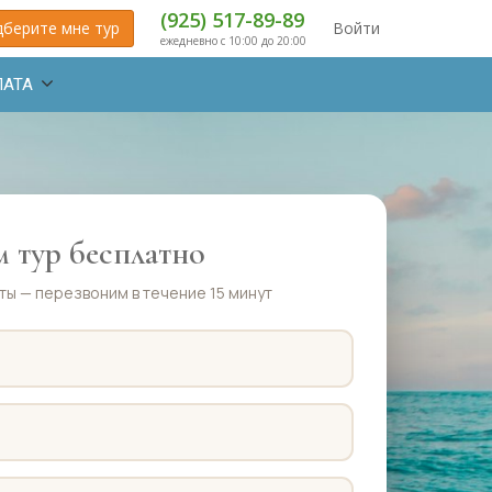
(925) 517-89-89
берите мне тур
Войти
ежедневно с 10:00 до 20:00
ЛАТА
 тур бесплатно
ты — перезвоним в течение 15 минут