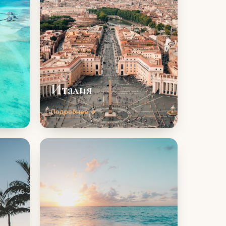
Италия
Подробнее →