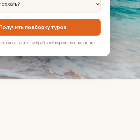
Получить подборку туров
 вы соглашаетесь с обработкой персональных данных