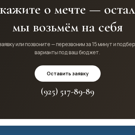
кажите о мечте — оста
мы возьмём на себя
заявку или позвоните — перезвоним за 15 минут и подбе
варианты под ваш бюджет.
Оставить заявку
(925) 517-89-89