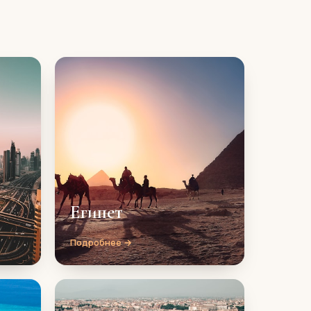
Египет
Подробнее →