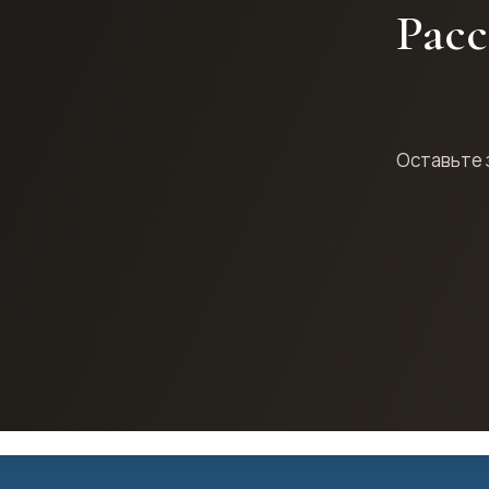
Расс
Оставьте 