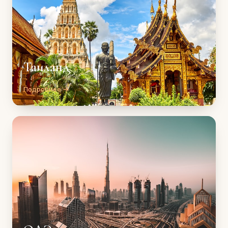
Таиланд
Подробнее →