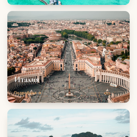
Италия
Подробнее →