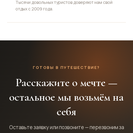
Тысячи довольных туристов доверяют нам свой
отдых с 2009 года.
ГОТОВЫ В ПУТЕШЕСТВИЕ?
Расскажите о мечте —
остальное мы возьмём на
себя
Оставьте заявку или позвоните — перезвоним за