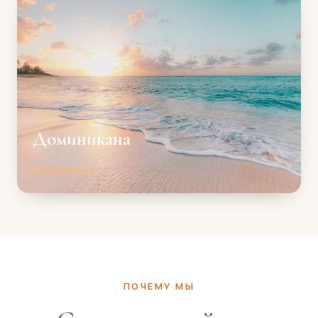
Доминикана
Подробнее →
ПОЧЕМУ МЫ