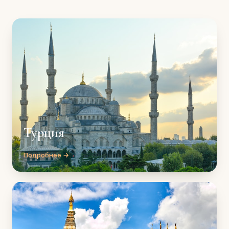
Турция
Подробнее →