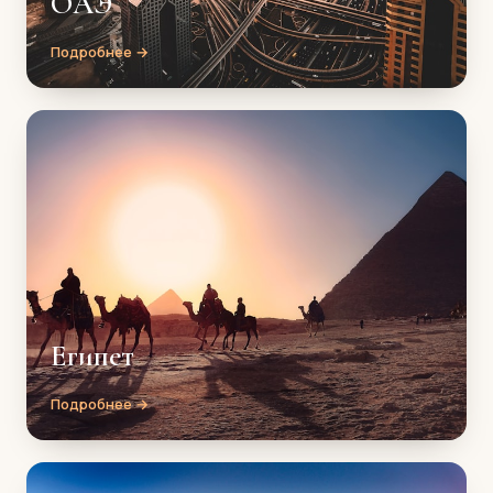
ОАЭ
Подробнее →
Египет
Подробнее →