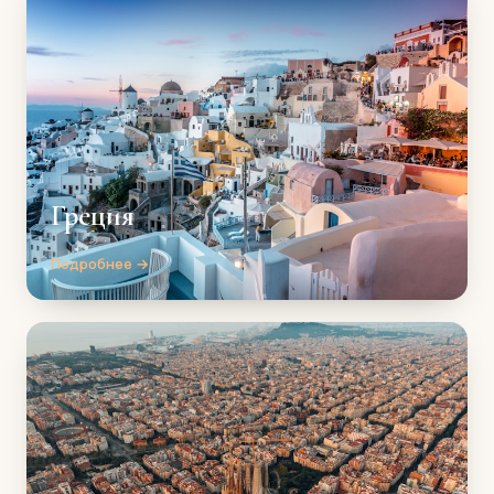
Греция
Подробнее →