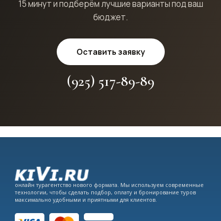
15 минут и подберём лучшие варианты под ваш
бюджет.
Оставить заявку
(925) 517-89-89
онлайн турагентство нового формата. Мы используем современные
технологии, чтобы сделать подбор, оплату и бронирование туров
максимально удобными и приятными для клиентов.