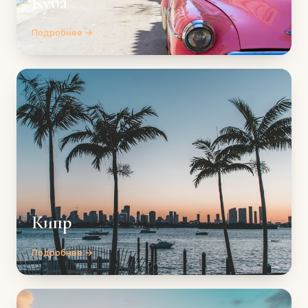
Куба
Подробнее →
Кипр
Подробнее →