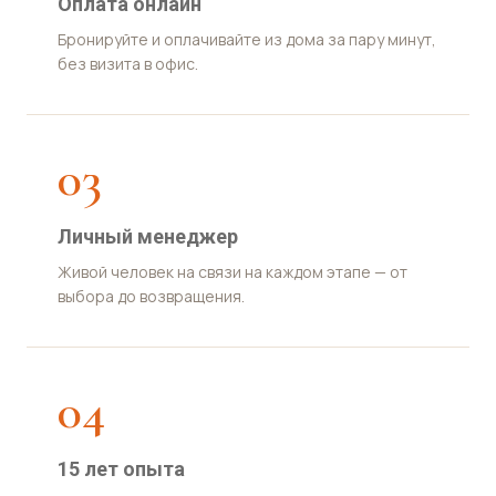
Оплата онлайн
Бронируйте и оплачивайте из дома за пару минут,
без визита в офис.
03
Личный менеджер
Живой человек на связи на каждом этапе — от
выбора до возвращения.
04
15 лет опыта