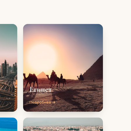
Египет
Подробнее →