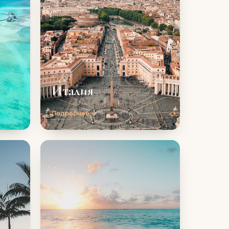
Италия
Подробнее →