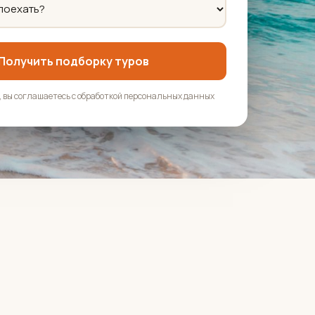
Получить подборку туров
 вы соглашаетесь с обработкой персональных данных