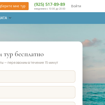
(925) 517-89-89
берите мне тур
Войти
ежедневно с 10:00 до 20:00
ЛАТА
 тур бесплатно
ты — перезвоним в течение 15 минут