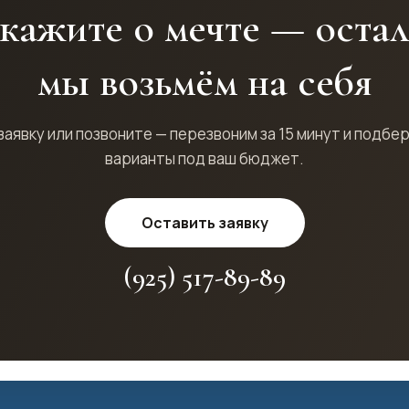
кажите о мечте — оста
мы возьмём на себя
заявку или позвоните — перезвоним за 15 минут и подбе
варианты под ваш бюджет.
Оставить заявку
(925) 517-89-89