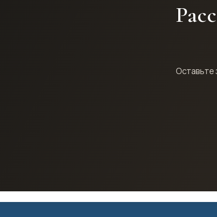
Расс
Оставьте 