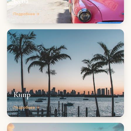
Куба
Подробнее →
Кипр
Подробнее →