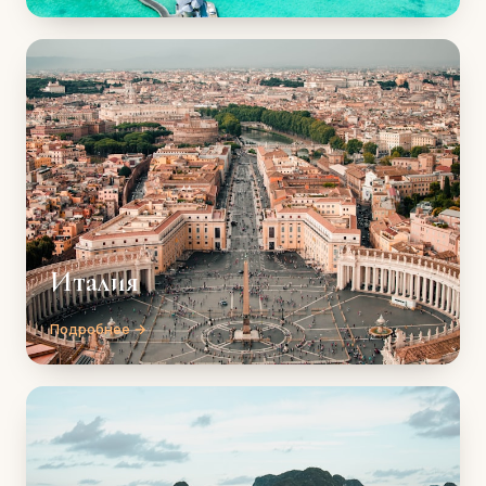
Италия
Подробнее →