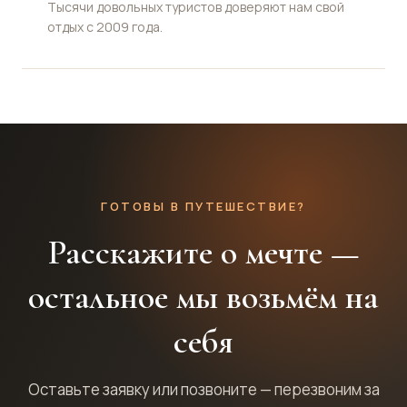
Тысячи довольных туристов доверяют нам свой
отдых с 2009 года.
ГОТОВЫ В ПУТЕШЕСТВИЕ?
Расскажите о мечте —
остальное мы возьмём на
себя
Оставьте заявку или позвоните — перезвоним за