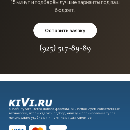
15 минут и подберём лучшие варианты под ваш
бюджет.
Оставить заявку
(925) 517-89-89
онлайн турагентство нового формата. Мы используем современные
технологии, чтобы сделать подбор, оплату и бронирование туров
максимально удобными и приятными для клиентов.