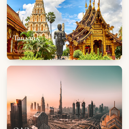
Таиланд
Подробнее →