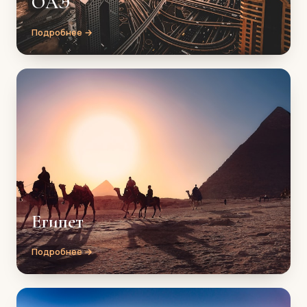
ОАЭ
Подробнее →
Египет
Подробнее →