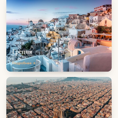
Греция
Подробнее →