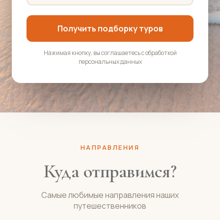
Получить подборку туров
Нажимая кнопку, вы соглашаетесь с обработкой
персональных данных
НАПРАВЛЕНИЯ
Куда отправимся?
Самые любимые направления наших
путешественников