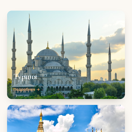
Турция
Подробнее →