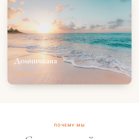
Доминикана
Подробнее →
ПОЧЕМУ МЫ