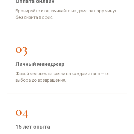
Оплата онлайн
Бронируйте и оплачивайте из дома за пару минут,
без визита в офис.
03
Личный менеджер
Живой человек на связи на каждом этапе — от
выбора до возвращения.
04
15 лет опыта