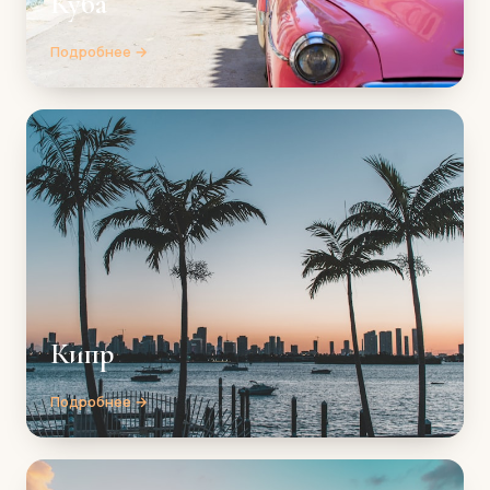
Куба
Подробнее →
Кипр
Подробнее →