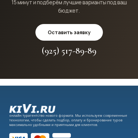
15 минут и подберём лучшие варианты под ваш
бюджет.
Оставить заявку
(925) 517-89-89
онлайн турагентство нового формата. Мы используем современные
технологии, чтобы сделать подбор, оплату и бронирование туров
максимально удобными и приятными для клиентов.