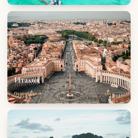
Италия
Подробнее →