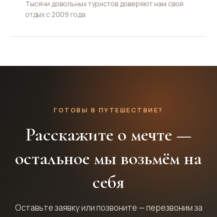
Тысячи довольных туристов доверяют нам свой
отдых с 2009 года.
ГОТОВЫ В ПУТЕШЕСТВИЕ?
Расскажите о мечте —
остальное мы возьмём на
себя
Оставьте заявку или позвоните — перезвоним за