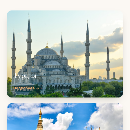
Турция
Подробнее →