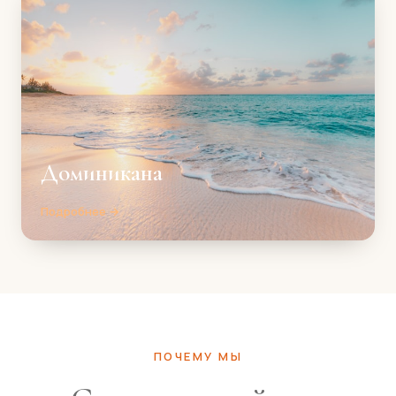
Доминикана
Подробнее →
ПОЧЕМУ МЫ