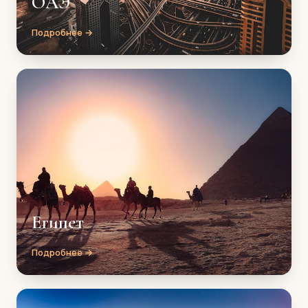
ОАЭ
Подробнее →
Египет
Подробнее →