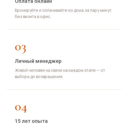
Оплата онлайн
Бронируйте и оплачивайте из дома за пару минут,
без визита в офис.
03
Личный менеджер
Живой человек на связи на каждом этапе — от
выбора до возвращения.
04
15 лет опыта