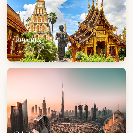
Таиланд
Подробнее →