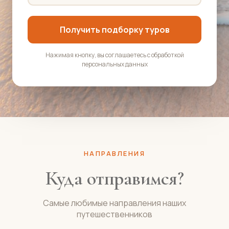
Получить подборку туров
Нажимая кнопку, вы соглашаетесь с обработкой
персональных данных
НАПРАВЛЕНИЯ
Куда отправимся?
Самые любимые направления наших
путешественников