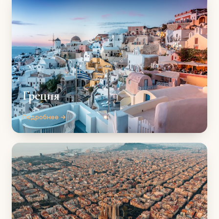
Греция
Подробнее →