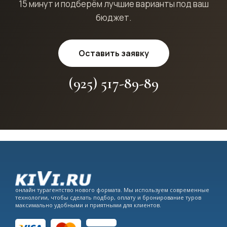
15 минут и подберём лучшие варианты под ваш
бюджет.
Оставить заявку
(925) 517-89-89
онлайн турагентство нового формата. Мы используем современные
технологии, чтобы сделать подбор, оплату и бронирование туров
максимально удобными и приятными для клиентов.