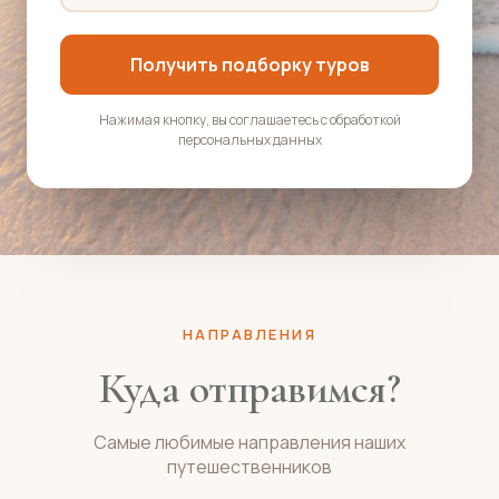
Получить подборку туров
Нажимая кнопку, вы соглашаетесь с обработкой
персональных данных
НАПРАВЛЕНИЯ
Куда отправимся?
Самые любимые направления наших
путешественников