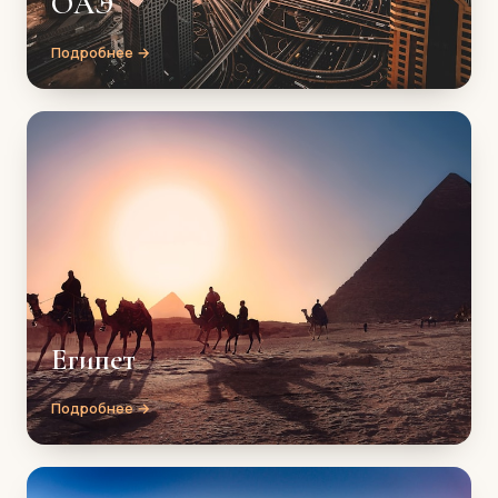
ОАЭ
Подробнее →
Египет
Подробнее →