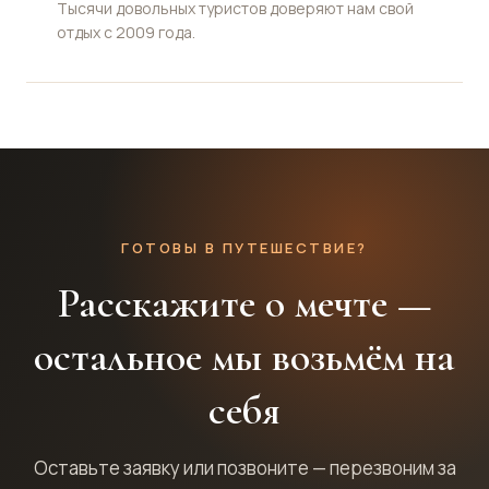
Тысячи довольных туристов доверяют нам свой
отдых с 2009 года.
ГОТОВЫ В ПУТЕШЕСТВИЕ?
Расскажите о мечте —
остальное мы возьмём на
себя
Оставьте заявку или позвоните — перезвоним за