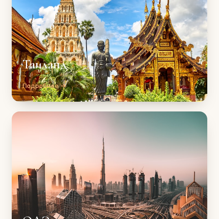
Таиланд
Подробнее →