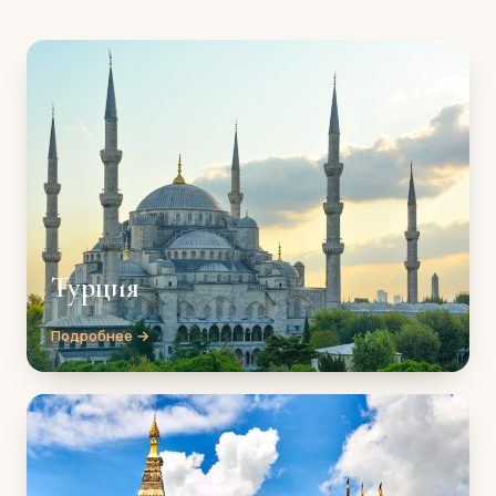
Турция
Подробнее →