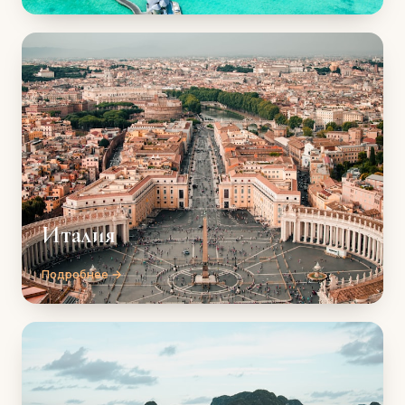
Италия
Подробнее →