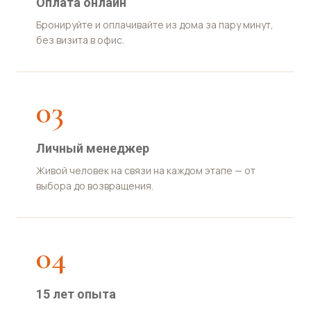
Оплата онлайн
Бронируйте и оплачивайте из дома за пару минут,
без визита в офис.
03
Личный менеджер
Живой человек на связи на каждом этапе — от
выбора до возвращения.
04
15 лет опыта