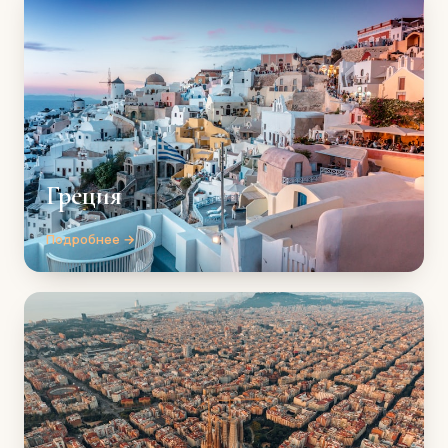
Греция
Подробнее →