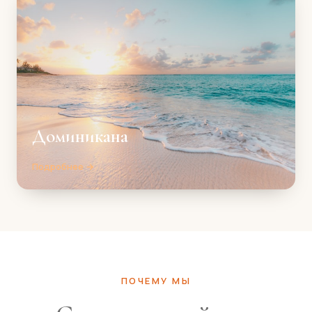
Доминикана
Подробнее →
ПОЧЕМУ МЫ