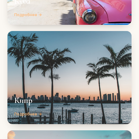
Куба
Подробнее →
Кипр
Подробнее →