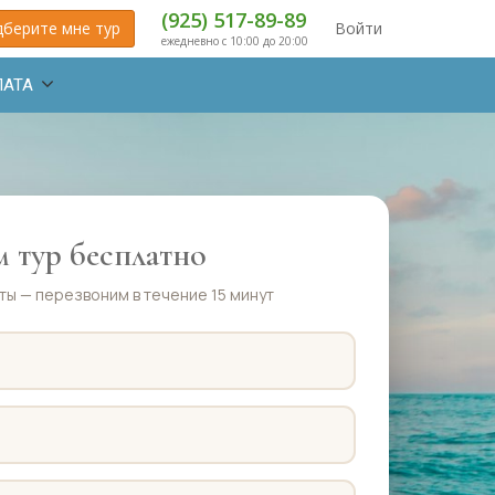
(925) 517-89-89
берите мне тур
Войти
ежедневно с 10:00 до 20:00
ЛАТА
 тур бесплатно
ты — перезвоним в течение 15 минут