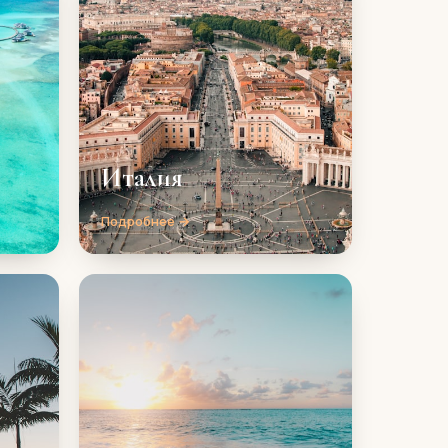
Италия
Подробнее →