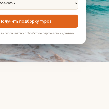
Получить подборку туров
 вы соглашаетесь с обработкой персональных данных