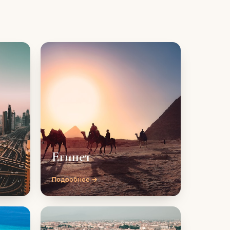
Египет
Подробнее →