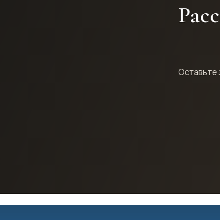
Расс
Оставьте 