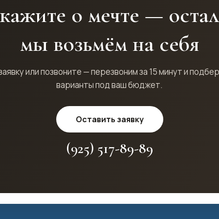
кажите о мечте — оста
мы возьмём на себя
заявку или позвоните — перезвоним за 15 минут и подбе
варианты под ваш бюджет.
Оставить заявку
(925) 517-89-89