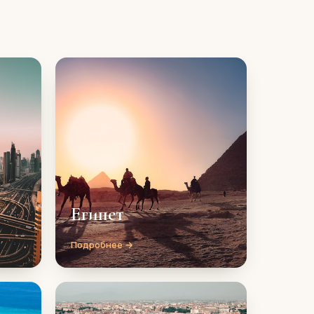
Египет
Подробнее →