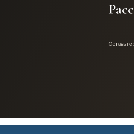
Расс
Оставьте 