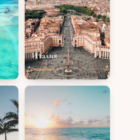
Италия
Подробнее →