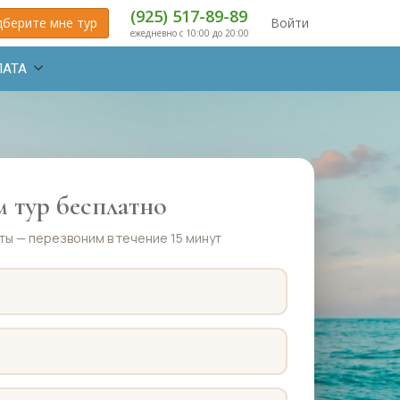
(925) 517-89-89
берите мне тур
Войти
ежедневно с 10:00 до 20:00
ЛАТА
 тур бесплатно
ты — перезвоним в течение 15 минут