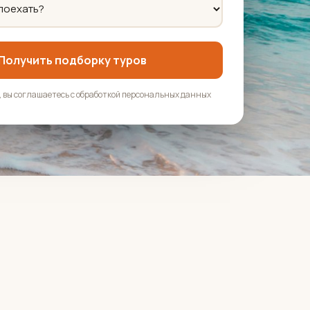
Получить подборку туров
 вы соглашаетесь с обработкой персональных данных