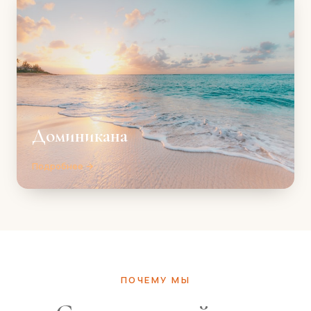
Доминикана
Подробнее →
ПОЧЕМУ МЫ