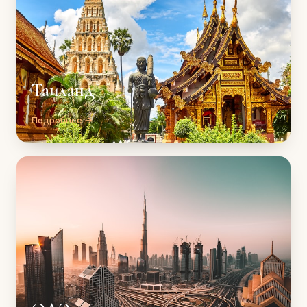
Таиланд
Подробнее →