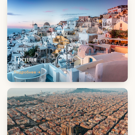
Греция
Подробнее →