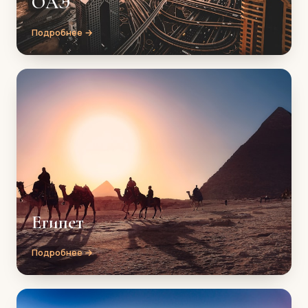
ОАЭ
Подробнее →
Египет
Подробнее →