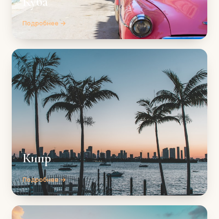
Куба
Подробнее →
Кипр
Подробнее →