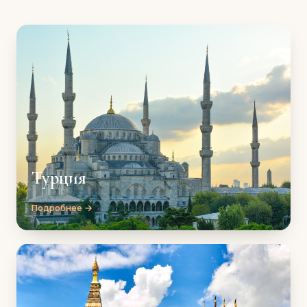
Турция
Подробнее →