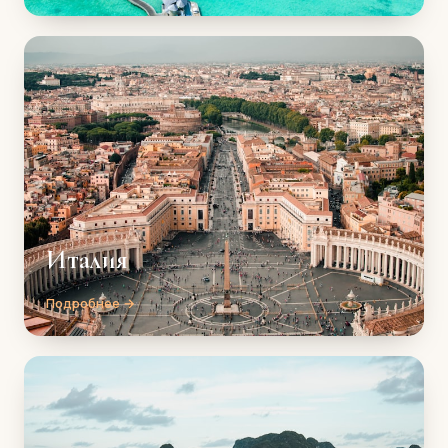
Италия
Подробнее →