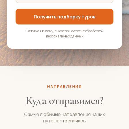
Получить подборку туров
Нажимая кнопку, вы соглашаетесь с обработкой
персональных данных
НАПРАВЛЕНИЯ
Куда отправимся?
Самые любимые направления наших
путешественников