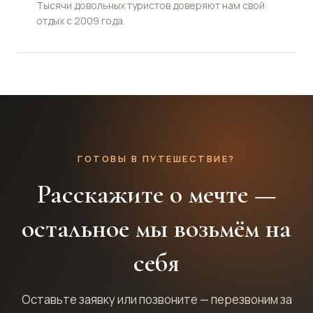
Тысячи довольных туристов доверяют нам свой
отдых с 2009 года.
ГОТОВЫ В ПУТЕШЕСТВИЕ?
Расскажите о мечте —
остальное мы возьмём на
себя
Оставьте заявку или позвоните — перезвоним за