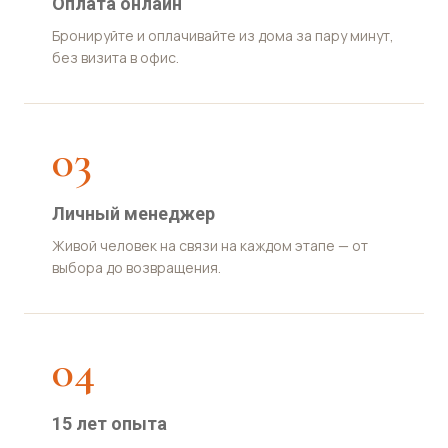
Оплата онлайн
Бронируйте и оплачивайте из дома за пару минут,
без визита в офис.
03
Личный менеджер
Живой человек на связи на каждом этапе — от
выбора до возвращения.
04
15 лет опыта