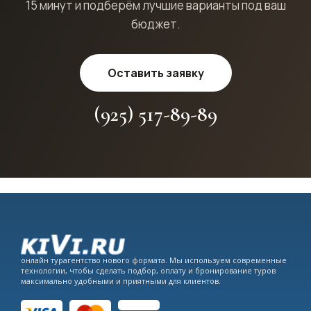
15 минут и подберём лучшие варианты под ваш
бюджет.
Оставить заявку
(925) 517-89-89
онлайн турагентство нового формата. Мы используем современные
технологии, чтобы сделать подбор, оплату и бронирование туров
максимально удобными и приятными для клиентов.