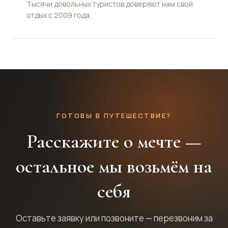
Тысячи довольных туристов доверяют нам свой
отдых с 2009 года.
ГОТОВЫ В ПУТЕШЕСТВИЕ?
Расскажите о мечте —
остальное мы возьмём на
себя
Оставьте заявку или позвоните — перезвоним за