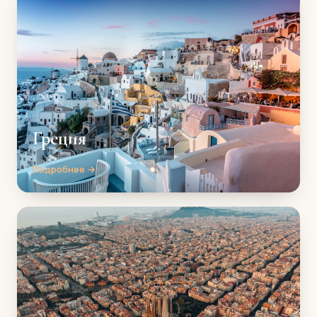
Греция
Подробнее →