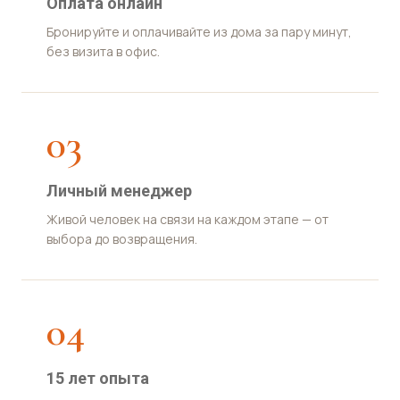
Оплата онлайн
Бронируйте и оплачивайте из дома за пару минут,
без визита в офис.
03
Личный менеджер
Живой человек на связи на каждом этапе — от
выбора до возвращения.
04
15 лет опыта