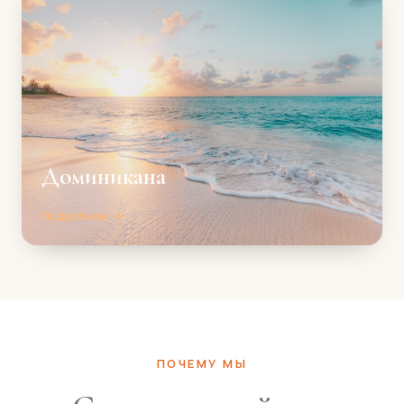
Доминикана
Подробнее →
ПОЧЕМУ МЫ