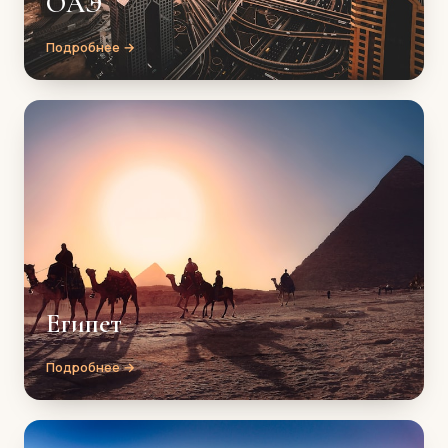
ОАЭ
Подробнее →
Египет
Подробнее →