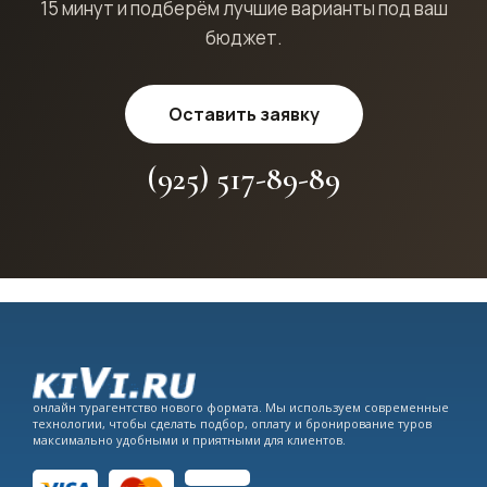
15 минут и подберём лучшие варианты под ваш
бюджет.
Оставить заявку
(925) 517-89-89
онлайн турагентство нового формата. Мы используем современные
технологии, чтобы сделать подбор, оплату и бронирование туров
максимально удобными и приятными для клиентов.