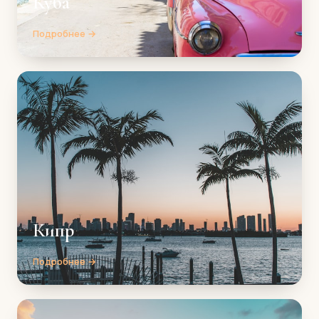
Куба
Подробнее →
Кипр
Подробнее →