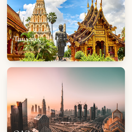
Таиланд
Подробнее →