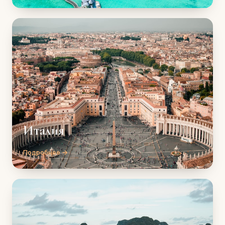
Италия
Подробнее →