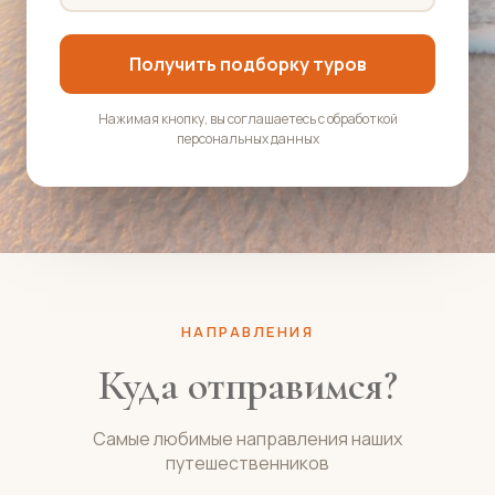
Получить подборку туров
Нажимая кнопку, вы соглашаетесь с обработкой
персональных данных
НАПРАВЛЕНИЯ
Куда отправимся?
Самые любимые направления наших
путешественников