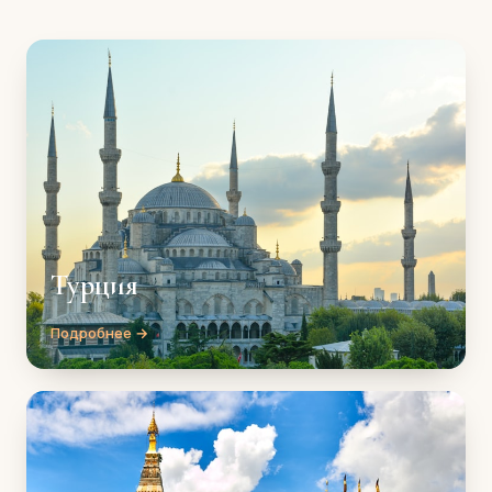
Турция
Подробнее →