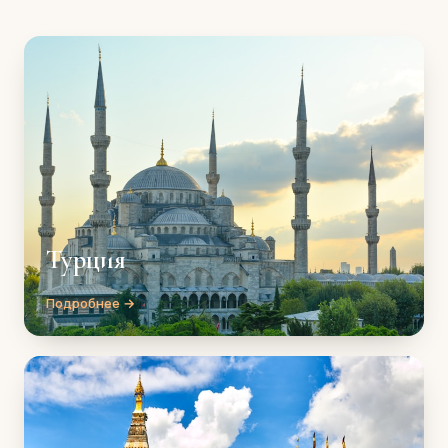
Турция
Подробнее →