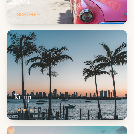
Куба
Подробнее →
Кипр
Подробнее →