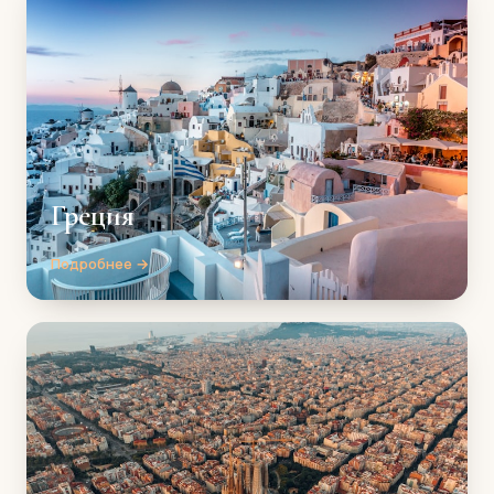
Греция
Подробнее →