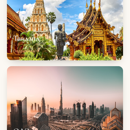
Таиланд
Подробнее →