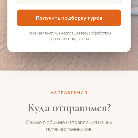
Получить подборку туров
Нажимая кнопку, вы соглашаетесь с обработкой
персональных данных
НАПРАВЛЕНИЯ
Куда отправимся?
Самые любимые направления наших
путешественников