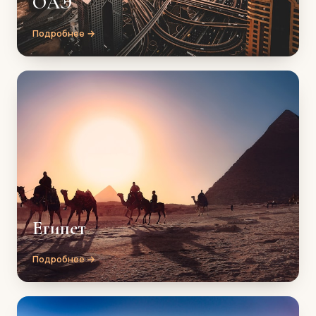
ОАЭ
Подробнее →
Египет
Подробнее →