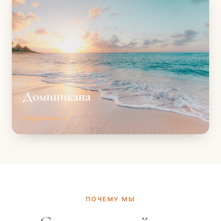
Доминикана
Подробнее →
ПОЧЕМУ МЫ