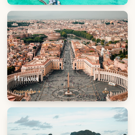
Италия
Подробнее →