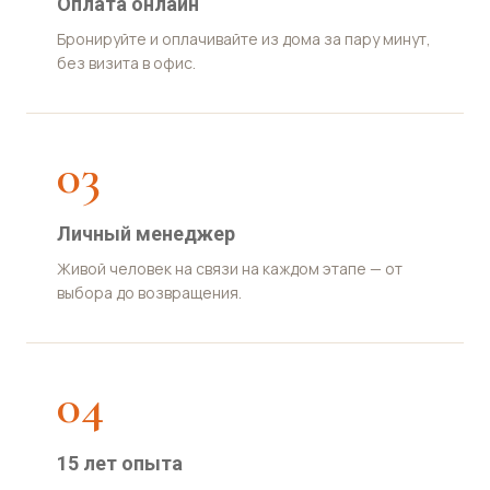
Оплата онлайн
Бронируйте и оплачивайте из дома за пару минут,
без визита в офис.
03
Личный менеджер
Живой человек на связи на каждом этапе — от
выбора до возвращения.
04
15 лет опыта