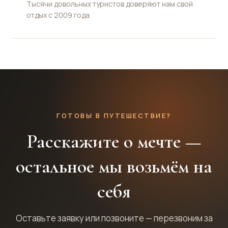
Тысячи довольных туристов доверяют нам свой
отдых с 2009 года.
ГОТОВЫ В ПУТЕШЕСТВИЕ?
Расскажите о мечте —
остальное мы возьмём на
себя
Оставьте заявку или позвоните — перезвоним за