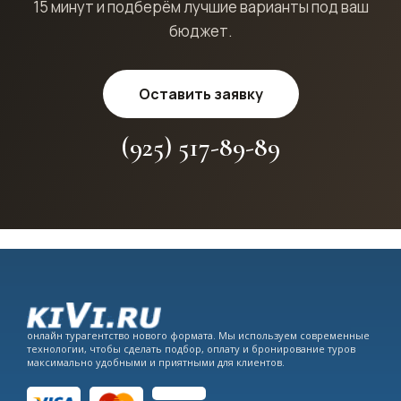
15 минут и подберём лучшие варианты под ваш
бюджет.
Оставить заявку
(925) 517-89-89
онлайн турагентство нового формата. Мы используем современные
технологии, чтобы сделать подбор, оплату и бронирование туров
максимально удобными и приятными для клиентов.