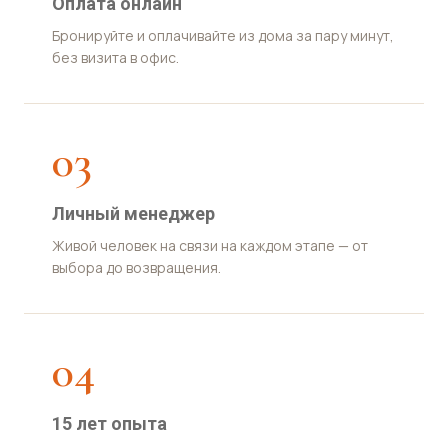
Оплата онлайн
Бронируйте и оплачивайте из дома за пару минут,
без визита в офис.
03
Личный менеджер
Живой человек на связи на каждом этапе — от
выбора до возвращения.
04
15 лет опыта