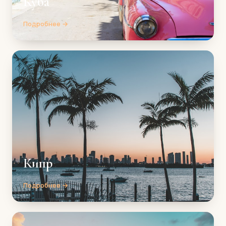
Куба
Подробнее →
Кипр
Подробнее →