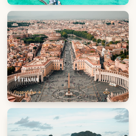
Италия
Подробнее →