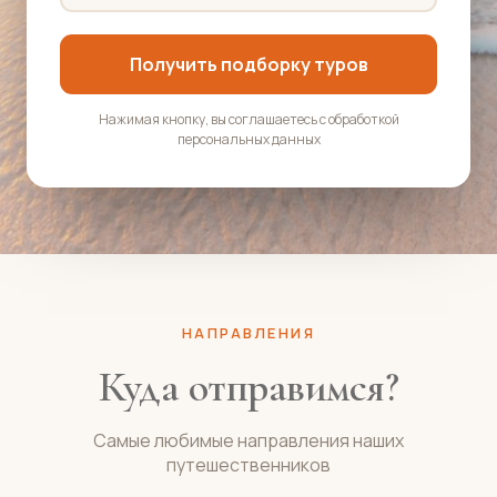
Получить подборку туров
Нажимая кнопку, вы соглашаетесь с обработкой
персональных данных
НАПРАВЛЕНИЯ
Куда отправимся?
Самые любимые направления наших
путешественников