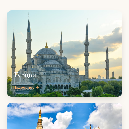
Турция
Подробнее →