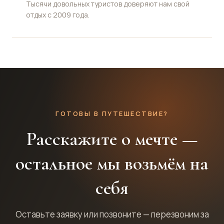
Тысячи довольных туристов доверяют нам свой
отдых с 2009 года.
ГОТОВЫ В ПУТЕШЕСТВИЕ?
Расскажите о мечте —
остальное мы возьмём на
себя
Оставьте заявку или позвоните — перезвоним за