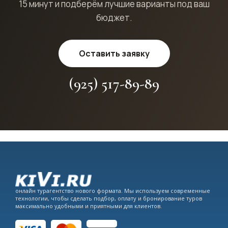
15 минут и подберём лучшие варианты под ваш
бюджет.
Оставить заявку
(925) 517-89-89
онлайн турагентство нового формата. Мы используем современные
технологии, чтобы сделать подбор, оплату и бронирование туров
максимально удобными и приятными для клиентов.