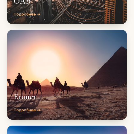
ОАЭ
Подробнее →
Египет
Подробнее →