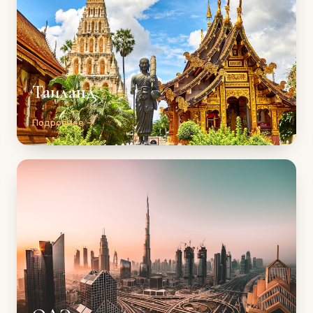
Таиланд
Подробнее →