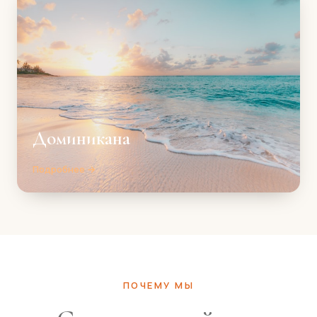
Доминикана
Подробнее →
ПОЧЕМУ МЫ