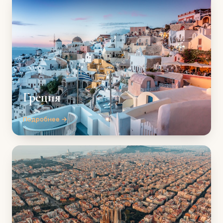
Греция
Подробнее →