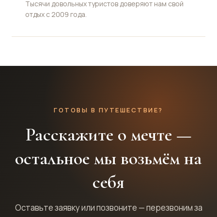
Тысячи довольных туристов доверяют нам свой
отдых с 2009 года.
ГОТОВЫ В ПУТЕШЕСТВИЕ?
Расскажите о мечте —
остальное мы возьмём на
себя
Оставьте заявку или позвоните — перезвоним за