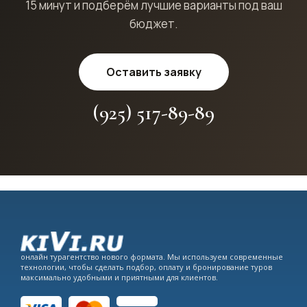
15 минут и подберём лучшие варианты под ваш
бюджет.
Оставить заявку
(925) 517-89-89
онлайн турагентство нового формата. Мы используем современные
технологии, чтобы сделать подбор, оплату и бронирование туров
максимально удобными и приятными для клиентов.