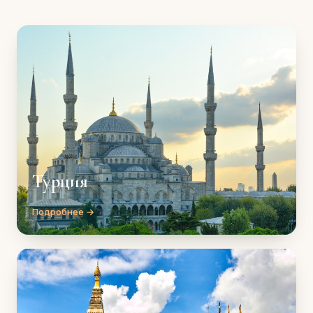
Турция
Подробнее →