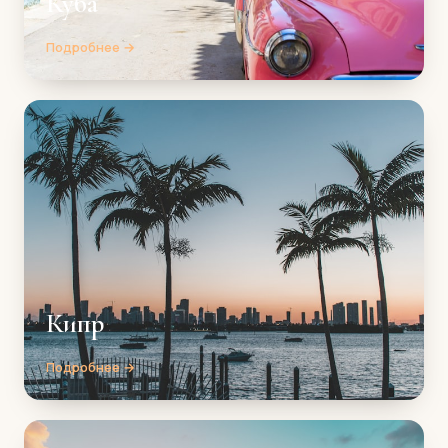
Куба
Подробнее →
Кипр
Подробнее →