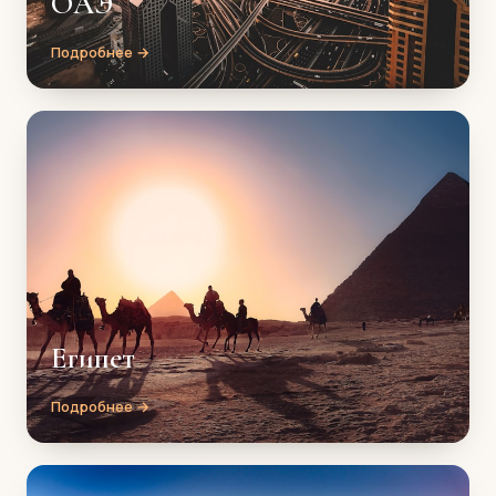
ОАЭ
Подробнее →
Египет
Подробнее →