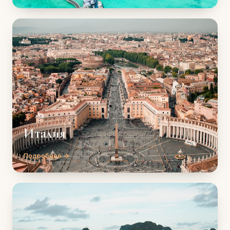
Италия
Подробнее →