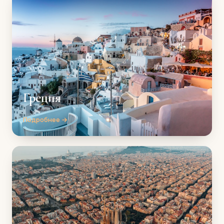
Греция
Подробнее →