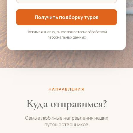
Получить подборку туров
Нажимая кнопку, вы соглашаетесь с обработкой
персональных данных
НАПРАВЛЕНИЯ
Куда отправимся?
Самые любимые направления наших
путешественников