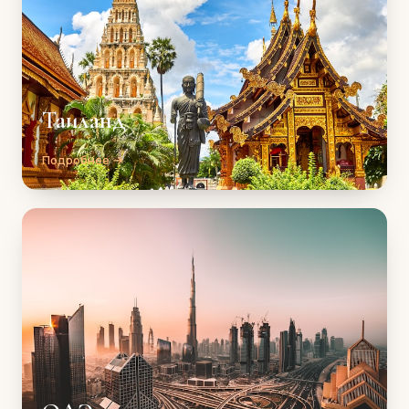
Таиланд
Подробнее →