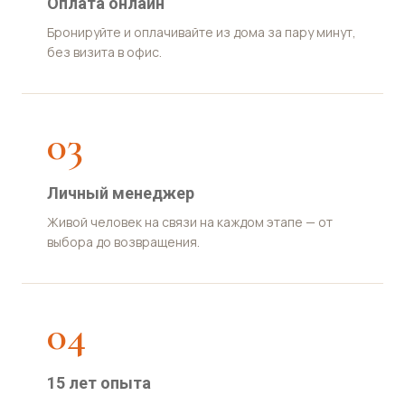
Оплата онлайн
Бронируйте и оплачивайте из дома за пару минут,
без визита в офис.
03
Личный менеджер
Живой человек на связи на каждом этапе — от
выбора до возвращения.
04
15 лет опыта