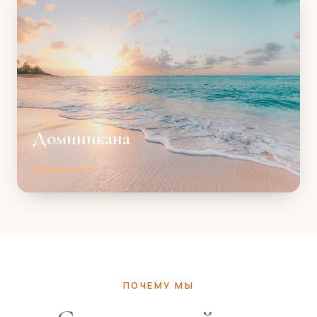
Доминикана
Подробнее →
ПОЧЕМУ МЫ